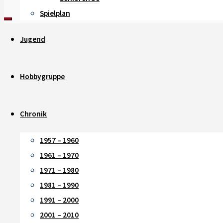
Spielplan
Jugend
Hobbygruppe
Chronik
1957 – 1960
1961 – 1970
1971 – 1980
1981 – 1990
1991 – 2000
2001 – 2010