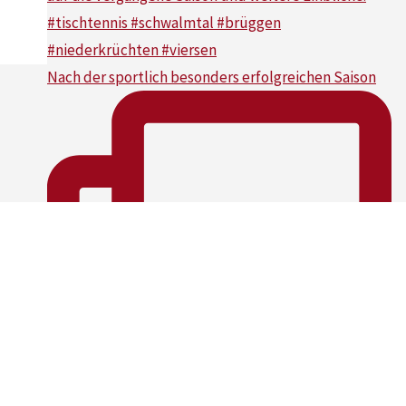
Nach der sportlich besonders erfolgreichen Saison