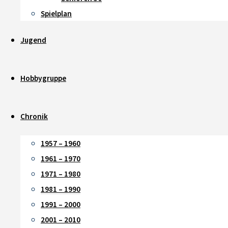
Spielplan
Jugend
Hobbygruppe
Chronik
1957 – 1960
1961 – 1970
1971 – 1980
1981 – 1990
1991 – 2000
2001 – 2010