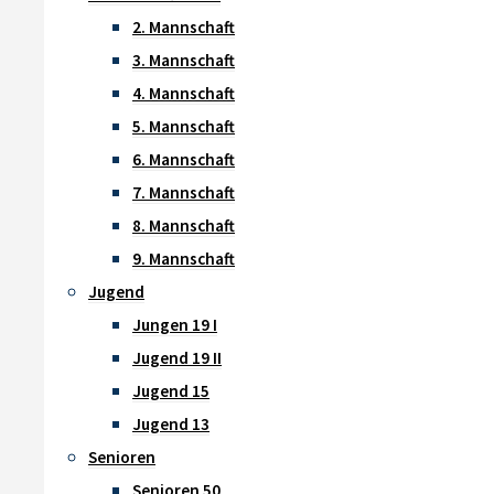
2. Mannschaft
3. Mannschaft
4. Mannschaft
5. Mannschaft
6. Mannschaft
7. Mannschaft
8. Mannschaft
9. Mannschaft
Jugend
Jungen 19 I
Jugend 19 II
Jugend 15
Jugend 13
Senioren
Senioren 50