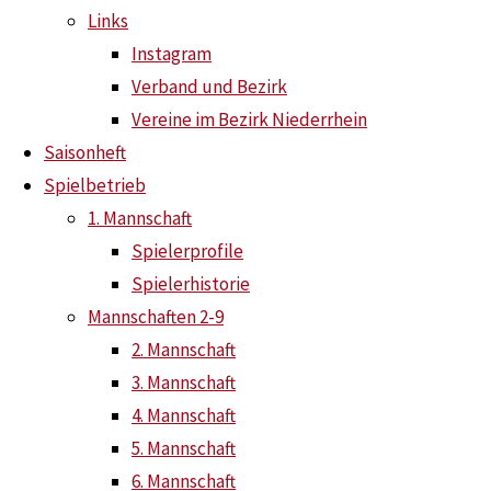
Links
Instagram
Verband und Bezirk
60-Jahr-Feier
Vereine im Bezirk Niederrhein
Saisonheft
Spielbetrieb
1. Mannschaft
Spielerprofile
Spielerhistorie
Mannschaften 2-9
2. Mannschaft
3. Mannschaft
4. Mannschaft
Kontakt
5. Mannschaft
6. Mannschaft