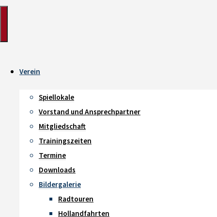
Verein
Spiellokale
Vorstand und Ansprechpartner
Mitgliedschaft
Trainingszeiten
Termine
Downloads
Bildergalerie
Radtouren
Hollandfahrten