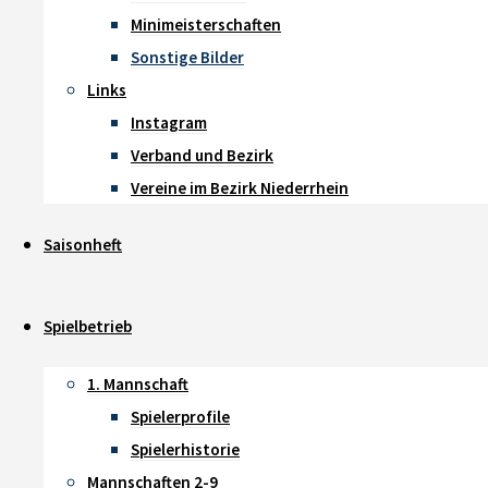
Minimeisterschaften
Sonstige Bilder
Links
Instagram
Verband und Bezirk
Vereine im Bezirk Niederrhein
Saisonheft
Spielbetrieb
1. Mannschaft
Spielerprofile
Spielerhistorie
Mannschaften 2-9