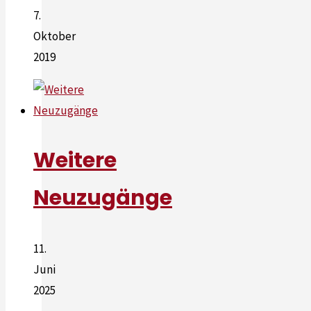
7.
Oktober
2019
Weitere
Neuzugänge
11.
Juni
2025