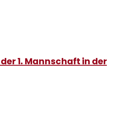
 der 1. Mannschaft in der