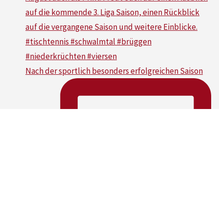
Nach der sportlich besonders erfolgreichen Saison