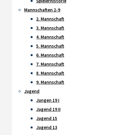
Spielerhistorie
Mannschaften 2-9
2. Mannschaft
3. Mannschaft
4. Mannschaft
5. Mannschaft
6. Mannschaft
7. Mannschaft
8. Mannschaft
9. Mannschaft
Jugend
Jungen 19 I
Jugend 19 II
Jugend 15
Jugend 13