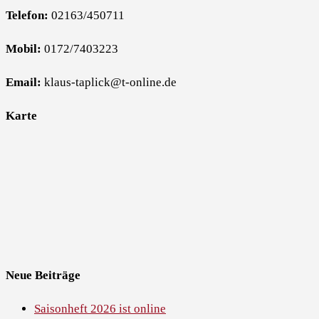
Telefon:
02163/450711
Mobil:
0172/7403223
Email:
klaus-taplick@t-online.de
Karte
Neue Beiträge
Saisonheft 2026 ist online