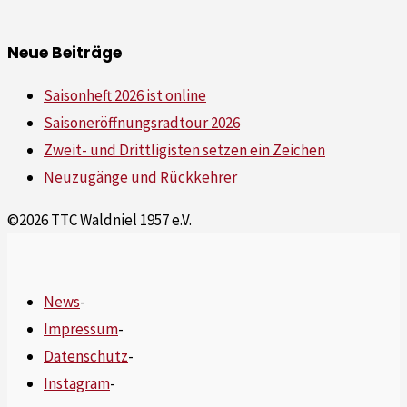
Neue Beiträge
Saisonheft 2026 ist online
Saisoneröffnungsradtour 2026
Zweit- und Drittligisten setzen ein Zeichen
Neuzugänge und Rückkehrer
©2026 TTC Waldniel 1957 e.V.
News
-
Impressum
-
Datenschutz
-
Instagram
-