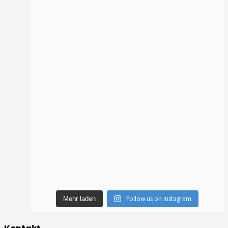
Follow us on Instagram
Mehr laden