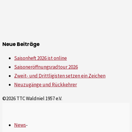
Neue Beiträge
Saisonheft 2026 ist online
Saisoneröffnungsradtour 2026
Zweit- und Drittligisten setzen ein Zeichen
Neuzugänge und Rückkehrer
©2026 TTC Waldniel 1957 e.V.
News
-