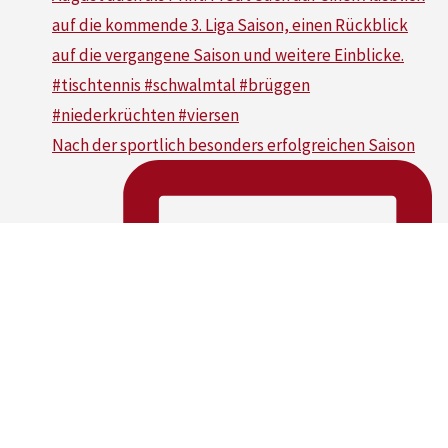
Nach der sportlich besonders erfolgreichen Saison