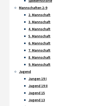
Spielerhistorie
Mannschaften 2-9
2. Mannschaft
3. Mannschaft
4. Mannschaft
5. Mannschaft
6. Mannschaft
7. Mannschaft
8. Mannschaft
9. Mannschaft
Jugend
Jungen 19 I
Jugend 19 II
Jugend 15
Jugend 13